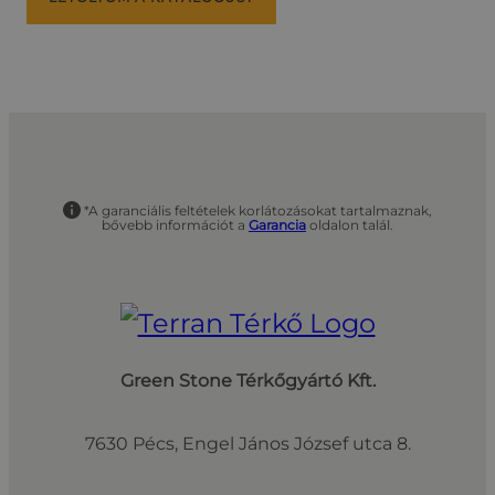
*A garanciális feltételek korlátozásokat tartalmaznak,
bővebb információt a
Garancia
oldalon talál.
Green Stone Térkőgyártó Kft.
7630 Pécs, Engel János József utca 8.