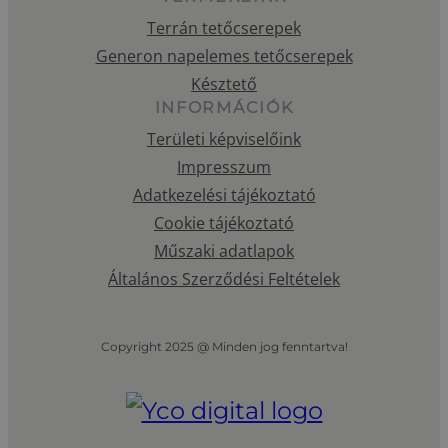
Terrán tetőcserepek
Generon napelemes tetőcserepek
Késztető
INFORMÁCIÓK
Területi képviselőink
Impresszum
Adatkezelési tájékoztató
Cookie tájékoztató
Műszaki adatlapok
Általános Szerződési Feltételek
Copyright 2025 @ Minden jog fenntartva!