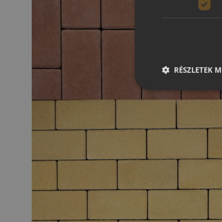
RÉSZLETEK M