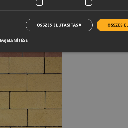
ÖSSZES ELUTASÍTÁSA
ÖSSZES 
EGJELENÍTÉSE