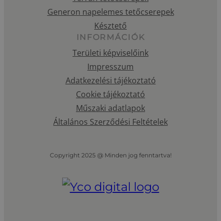
Generon napelemes tetőcserepek
Késztető
INFORMÁCIÓK
Területi képviselőink
Impresszum
Adatkezelési tájékoztató
Cookie tájékoztató
Műszaki adatlapok
Általános Szerződési Feltételek
Copyright 2025 @ Minden jog fenntartva!