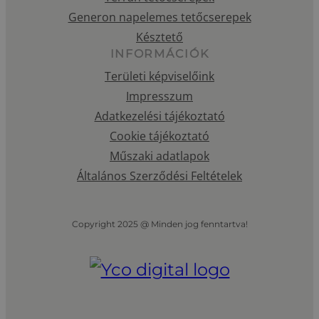
Generon napelemes tetőcserepek
Késztető
INFORMÁCIÓK
Területi képviselőink
Impresszum
Adatkezelési tájékoztató
Cookie tájékoztató
Műszaki adatlapok
Általános Szerződési Feltételek
Copyright 2025 @ Minden jog fenntartva!