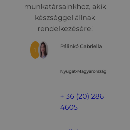
munkatársainkhoz, akik
készséggel állnak
rendelkezésére!
Pálinkó Gabriella
Nyugat-Magyarország
+ 36 (20) 286
4605