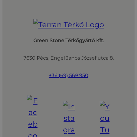
Green Stone Térkőgyártó Kft.
7630 Pécs, Engel János József utca 8.
+36 (69) 569 950