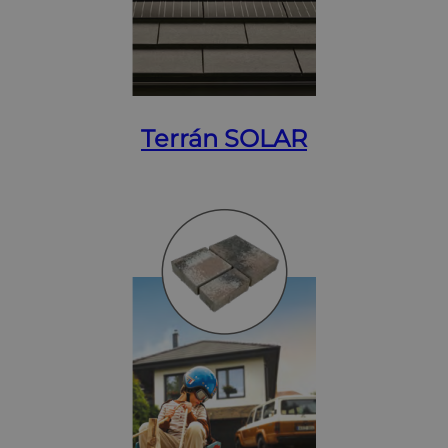
Terrán SOLAR