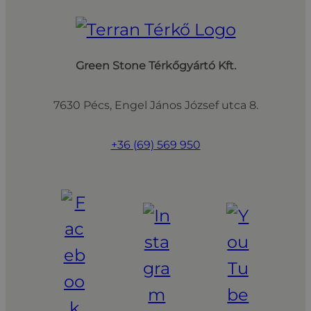
Green Stone Térkőgyártó Kft.
7630 Pécs, Engel János József utca 8.
+36 (69) 569 950