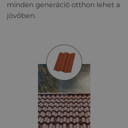
minden generáció otthon lehet a
jövőben.