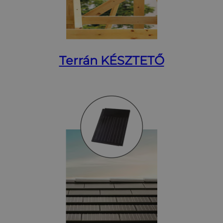
Terrán KÉSZTETŐ